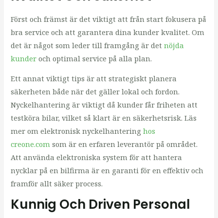
Först och främst är det viktigt att från start fokusera på
bra service och att garantera dina kunder kvalitet. Om
det är något som leder till framgång är det
nöjda
kunder
och optimal service på alla plan.
Ett annat viktigt tips är att strategiskt planera
säkerheten både när det gäller lokal och fordon.
Nyckelhantering är viktigt då kunder får friheten att
testköra bilar, vilket så klart är en säkerhetsrisk. Läs
mer om elektronisk nyckelhantering
hos
creone.com
som är en erfaren leverantör på området.
Att använda elektroniska system för att hantera
nycklar på en bilfirma är en garanti för en effektiv och
framför allt säker process.
Kunnig Och Driven Personal