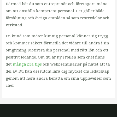
Därmed bör du som entreprenör och företagare måna
om att anställa kompetent personal. Det gäller både
försäljning och övriga områden så som reservdelar och
verkstad.
En kund som möter kunnig personal känner sig trygg
och kommer säkert förmedla det vidare till andra i sin
omgivning. Motivera din personal med rätt lön och ett
positivt ledande. Om du är ny i rollen som chef finns
det
många bra tips
och webbseminarier på nätet att ta
del av. Du kan dessutom lära dig mycket om ledarskap
genom att höra andra berätta om sina upplevelser som
chef.